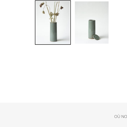
OÙ NO