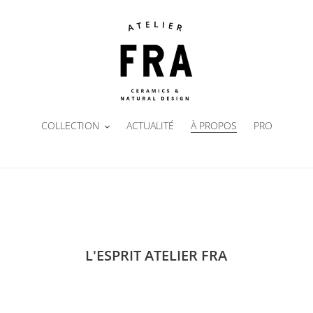
COLLECTION
ACTUALITÉ
À PROPOS
PRO
L'ESPRIT ATELIER FRA