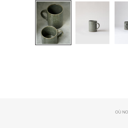
OÙ NO