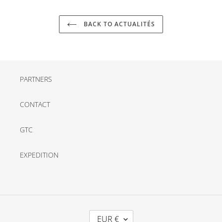
BACK TO ACTUALITÉS
PARTNERS
CONTACT
GTC
EXPEDITION
C
EUR €